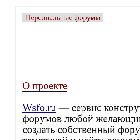
Персональные форумы
О проекте
Wsfo.ru
— сервис констру
форумов любой желающий 
создать собственный фору